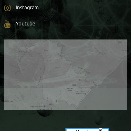
Instagram
Youtube