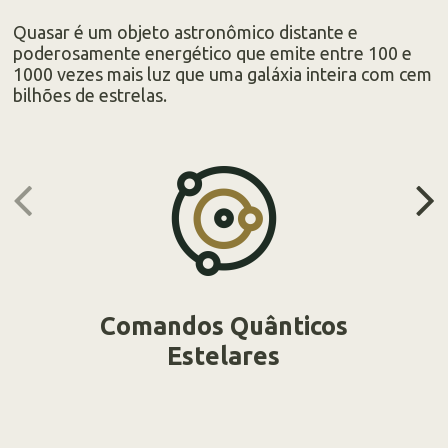
Quasar é um objeto astronômico distante e
poderosamente energético que emite entre 100 e
1000 vezes mais luz que uma galáxia inteira com cem
bilhões de estrelas.
Comandos Quânticos
Estelares