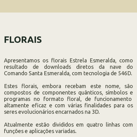
FLORAIS
Apresentamos os florais Estrela Esmeralda, como
resultado de downloads diretos da nave do
Comando Santa Esmeralda, com tecnologia de 546D.
Estes florais, embora recebam este nome, são
compostos de componentes quânticos, símbolos e
programas no formato floral, de funcionamento
altamente eficaz e com várias finalidades para os
seres evolucionários encarnados na 3D.
Atualmente estão divididos em quatro linhas com
funções e aplicações variadas.