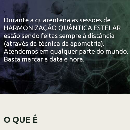
Durante a quarentena as sessões de
HARMONIZAÇÃO QUÂNTICA ESTELAR
estão sendo feitas sempre à distância
(através da técnica da apometria).
Atendemos em qualquer parte do mundo.
Basta marcar a data e hora.
O QUE É