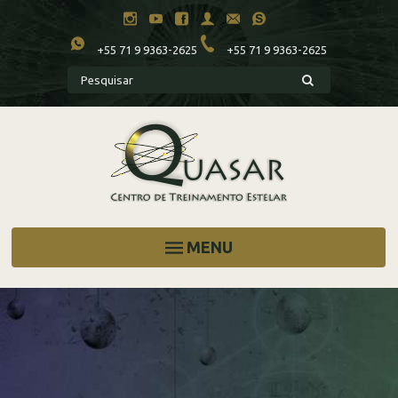
+55 71 9 9363-2625
+55 71 9 9363-2625
MENU