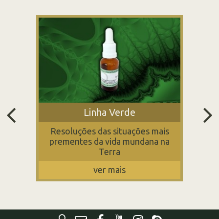
Linha Verde
Resoluções das situações mais
prementes da vida mundana na
Terra
ver mais