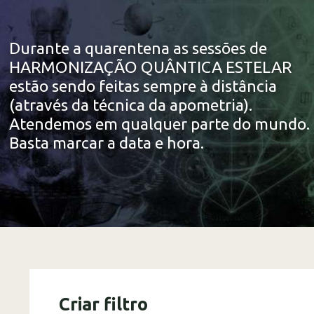
Durante a quarentena as sessões de
HARMONIZAÇÃO QUÂNTICA ESTELAR
estão sendo feitas sempre à distância
(através da técnica da apometria).
Atendemos em qualquer parte do mundo.
Basta marcar a data e hora.
Criar filtro