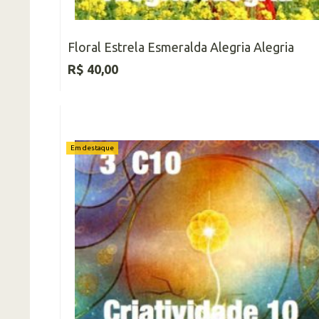
Floral Estrela Esmeralda Alegria Alegria
R$ 40,00
Em destaque