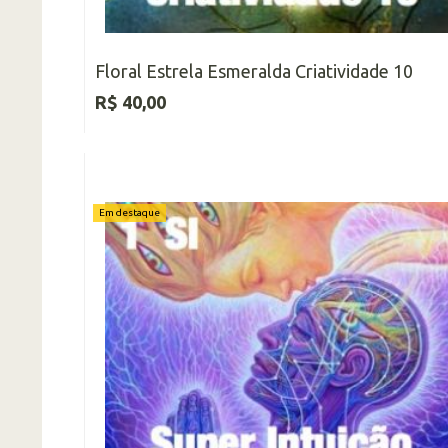
Floral Estrela Esmeralda Criatividade 10
R$ 40,00
Em destaque