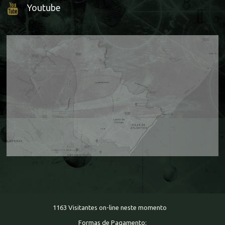
Youtube
1163 Visitantes on-line neste momento
Formas de Pagamento: