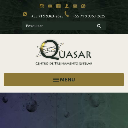
+55 71 9 9363-2625
+55 71 9 9363-2625
MENU