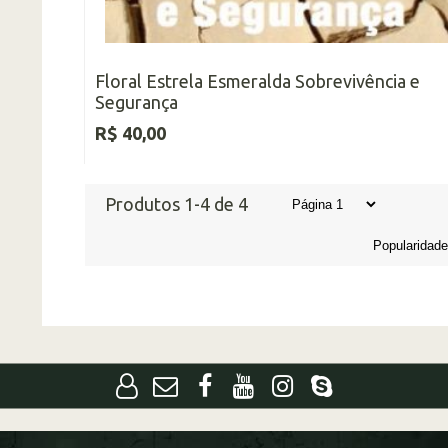
Floral Estrela Esmeralda Sobrevivência e
Segurança
R$ 40,00
Produtos 1-4 de 4