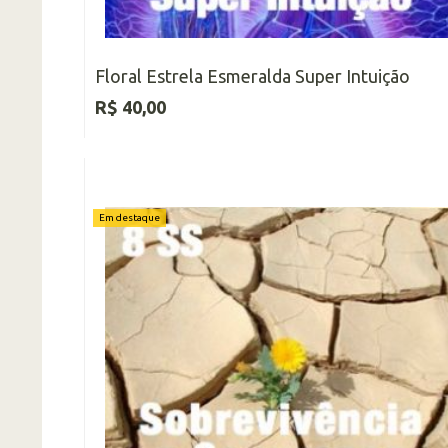
Floral Estrela Esmeralda Super Intuição
R$ 40,00
Em destaque