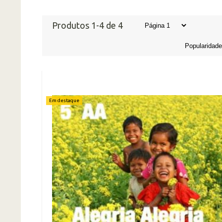
Produtos 1-4 de 4
Em destaque