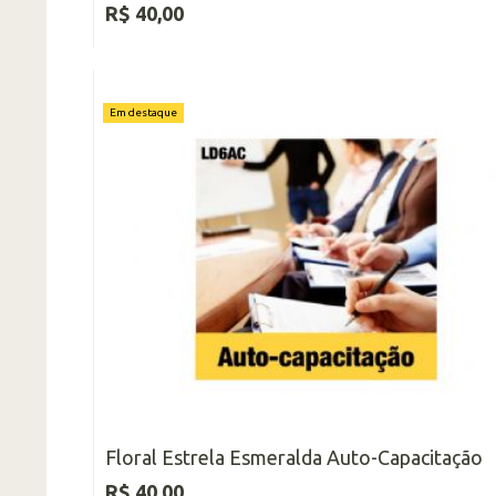
R$ 40,00
Em destaque
Floral Estrela Esmeralda Auto-Capacitação
R$ 40,00