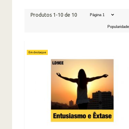
Produtos 1-10 de 10
Em destaque