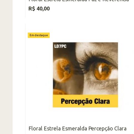
R$ 40,00
Em destaque
Floral Estrela Esmeralda Percepção Clara