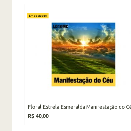
Em destaque
Floral Estrela Esmeralda Manifestação do C
R$ 40,00