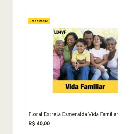
Em destaque
Floral Estrela Esmeralda Vida Familiar
R$ 40,00