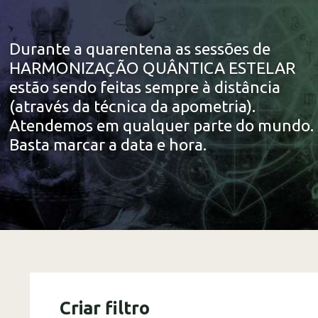
Durante a quarentena as sessões de
HARMONIZAÇÃO QUÂNTICA ESTELAR
estão sendo feitas sempre à distância
(através da técnica da apometria).
Atendemos em qualquer parte do mundo.
Basta marcar a data e hora.
Criar filtro