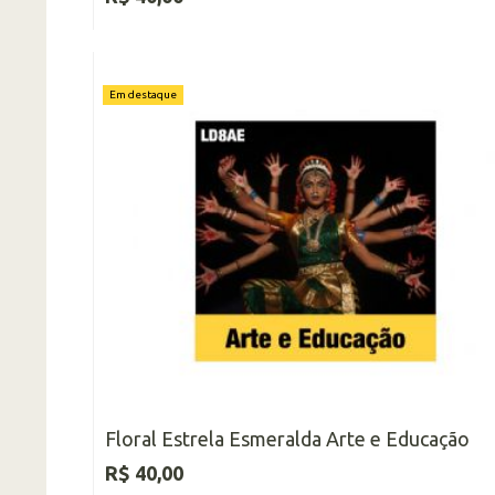
Em destaque
Floral Estrela Esmeralda Arte e Educação
R$ 40,00