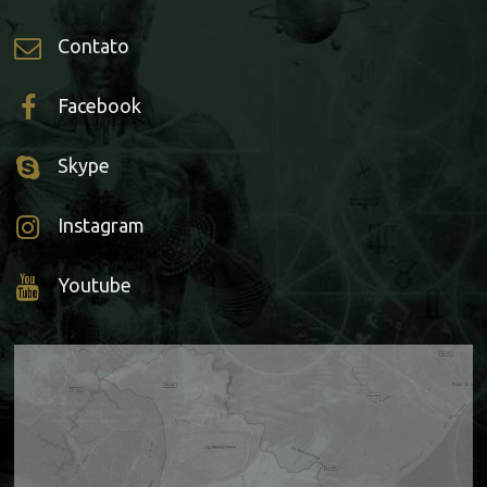
Contato
Facebook
Skype
Instagram
Youtube