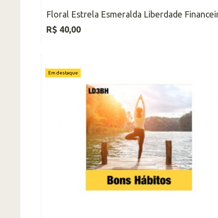
Floral Estrela Esmeralda Liberdade Financei
R$ 40,00
Em destaque