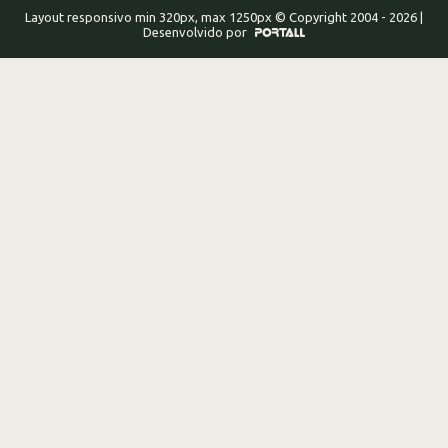
Layout responsivo min 320px, max 1250px © Copyright 2004 - 2026 |
Desenvolvido por