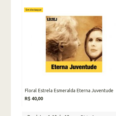
Em destaque
Floral Estrela Esmeralda Eterna Juventude
R$ 40,00