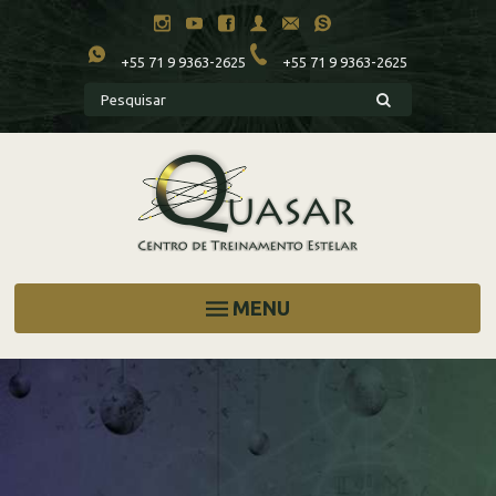
+55 71 9 9363-2625
+55 71 9 9363-2625
MENU