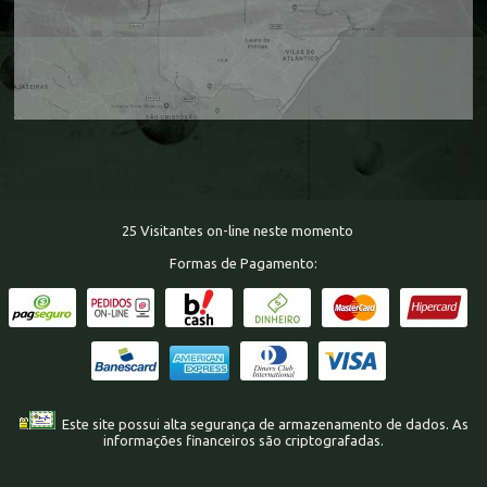
25 Visitantes on-line neste momento
Formas de Pagamento:
Este site possui alta segurança de armazenamento de dados. As
informações financeiros são criptografadas.