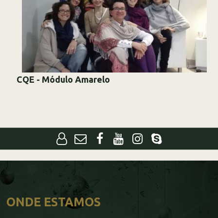
CQE - Módulo Amarelo
ONDE ESTAMOS