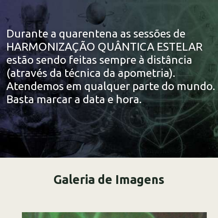
Durante a quarentena as sessões de
HARMONIZAÇÃO QUÂNTICA ESTELAR
estão sendo feitas sempre à distância
(através da técnica da apometria).
Atendemos em qualquer parte do mundo.
Basta marcar a data e hora.
Galeria de Imagens