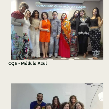
CQE - Módulo Azul