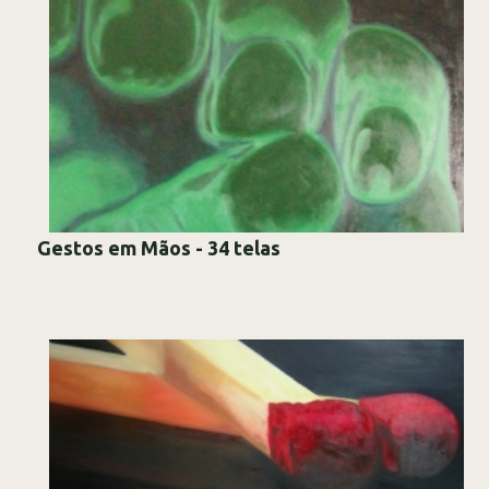
Gestos em Mãos - 34 telas