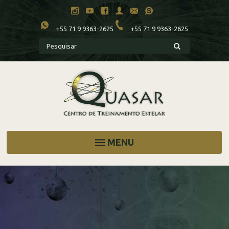
+55 71 9 9363-2625
+55 71 9 9363-2625
MENU