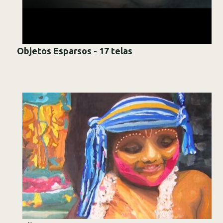
Objetos Esparsos - 17 telas