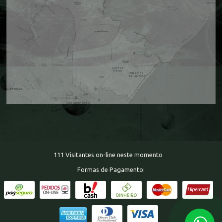
111 Visitantes on-line neste momento
Formas de Pagamento: