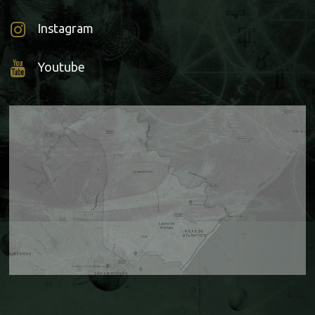
Instagram
Youtube