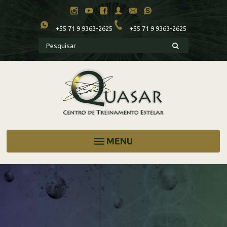
+55 71 9 9363-2625
+55 71 9 9363-2625
MENU