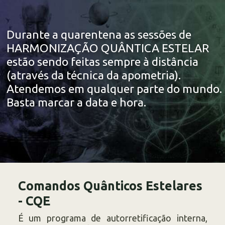
Durante a quarentena as sessões de
HARMONIZAÇÃO QUÂNTICA ESTELAR
estão sendo feitas sempre à distância
(através da técnica da apometria).
Atendemos em qualquer parte do mundo.
Basta marcar a data e hora.
Comandos Quânticos Estelares
- CQE
É um programa de autorretificação interna,