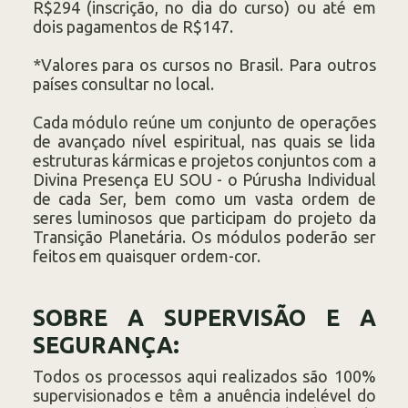
R$294 (inscrição, no dia do curso) ou até em
dois pagamentos de R$147.
*Valores para os cursos no Brasil. Para outros
países consultar no local.
Cada módulo reúne um conjunto de operações
de avançado nível espiritual, nas quais se lida
estruturas kármicas e projetos conjuntos com a
Divina Presença EU SOU - o Púrusha Individual
de cada Ser, bem como um vasta ordem de
seres luminosos que participam do projeto da
Transição Planetária. Os módulos poderão ser
feitos em quaisquer ordem-cor.
SOBRE A SUPERVISÃO E A
SEGURANÇA:
Todos os processos aqui realizados são 100%
supervisionados e têm a anuência indelével do