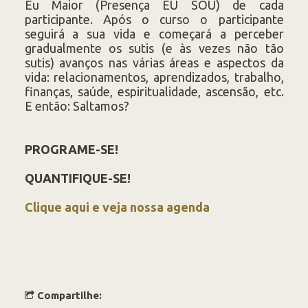
Eu Maior (Presença EU SOU) de cada
participante. Após o curso o participante
seguirá a sua vida e começará a perceber
gradualmente os sutis (e às vezes não tão
sutis) avanços nas várias áreas e aspectos da
vida: relacionamentos, aprendizados, trabalho,
finanças, saúde, espiritualidade, ascensão, etc.
E então: Saltamos?
PROGRAME-SE!
QUANTIFIQUE-SE!
Clique aqui e veja nossa agenda
Compartilhe: