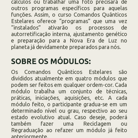
cálculos ou trabalhar uma foto precisará de
outros programas específicos para aquelas
funções. Assim, o curso Comandos Quânticos
Estelares oferece “programas” que uma vez
“instalados” ativarão os processos de
autorretificação interna, ajustamento genético
e preparação para a Nova Era de Luz no
planeta já devidamente preparados para nós.
SOBRE OS MÓDULOS:
Os Comandos Quânticos Estelares são
divididos atualmente em quatro módulos que
podem ser feitos em qualquer ordem-cor. Cada
módulo trabalha um conjunto de técnicas,
práticas, iniciações, aquisições, etc. A cada
módulo feito, o participante gradua-se em um
determinado nível ou grau, respectivo ao seu
estado evolutivo atual. Caso deseje, poderá
também fazer uma Reciclagem ou
Regraduação ao refazer um módulo já feito
anteriormente.