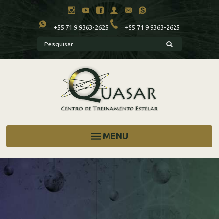
+55 71 9 9363-2625
+55 71 9 9363-2625
MENU