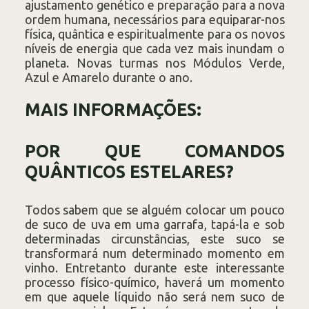
ajustamento genético e preparação para a nova
ordem humana, necessários para equiparar-nos
física, quântica e espiritualmente para os novos
níveis de energia que cada vez mais inundam o
planeta. Novas turmas nos Módulos Verde,
Azul e Amarelo durante o ano.
MAIS INFORMAÇÕES:
POR QUE COMANDOS
QUÂNTICOS ESTELARES?
Todos sabem que se alguém colocar um pouco
de suco de uva em uma garrafa, tapá-la e sob
determinadas circunstâncias, este suco se
transformará num determinado momento em
vinho. Entretanto durante este interessante
processo físico-químico, haverá um momento
em que aquele líquido não será nem suco de