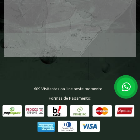
609 Visitantes on-line neste momento
Formas de Pagamento: