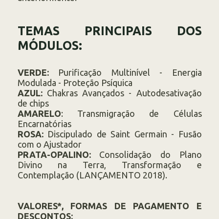
TEMAS PRINCIPAIS DOS
MÓDULOS:
VERDE:
Purificação Multinível - Energia
Modulada - Proteção Psíquica
AZUL:
Chakras Avançados - Autodesativação
de chips
AMARELO
: Transmigração de Células
Encarnatórias
ROSA:
Discipulado de Saint Germain - Fusão
com o Ajustador
PRATA-OPALINO:
Consolidação do Plano
Divino na Terra, Transformação e
Contemplação (LANÇAMENTO 2018).
VALORES*, FORMAS DE PAGAMENTO E
DESCONTOS: