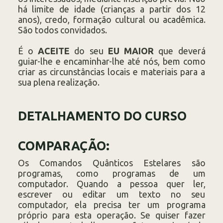
há limite de idade (crianças a partir dos 12
anos), credo, formação cultural ou acadêmica.
São todos convidados.
É o
ACEITE
do seu
EU MAIOR
que deverá
guiar-lhe e encaminhar-lhe até nós, bem como
criar as circunstâncias locais e materiais para a
sua plena realização.
DETALHAMENTO DO CURSO
COMPARAÇÃO:
Os Comandos Quânticos Estelares são
programas, como programas de um
computador. Quando a pessoa quer ler,
escrever ou editar um texto no seu
computador, ela precisa ter um programa
próprio para esta operação. Se quiser fazer