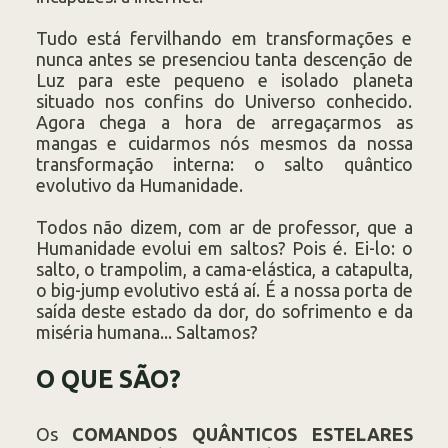
Tudo está fervilhando em transformações e
nunca antes se presenciou tanta descenção de
Luz para este pequeno e isolado planeta
situado nos confins do Universo conhecido.
Agora chega a hora de arregaçarmos as
mangas e cuidarmos nós mesmos da nossa
transformação interna: o salto quântico
evolutivo da Humanidade.
Todos não dizem, com ar de professor, que a
Humanidade evolui em saltos? Pois é. Ei-lo: o
salto, o trampolim, a cama-elástica, a catapulta,
o big-jump evolutivo está aí. É a nossa porta de
saída deste estado da dor, do sofrimento e da
miséria humana... Saltamos?
O QUE SÃO?
Os
COMANDOS QUÂNTICOS ESTELARES