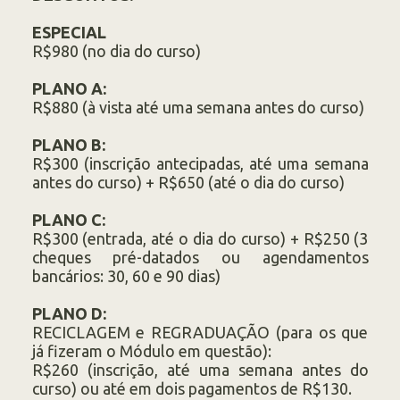
ESPECIAL
R$980 (no dia do curso)
PLANO A:
R$880 (à vista até uma semana antes do curso)
PLANO B:
R$300 (inscrição antecipadas, até uma semana
antes do curso) + R$650 (até o dia do curso)
PLANO C:
R$300 (entrada, até o dia do curso) + R$250 (3
cheques pré-datados ou agendamentos
bancários: 30, 60 e 90 dias)
PLANO D:
RECICLAGEM e REGRADUAÇÃO (para os que
já fizeram o Módulo em questão):
R$260 (inscrição, até uma semana antes do
curso) ou até em dois pagamentos de R$130.