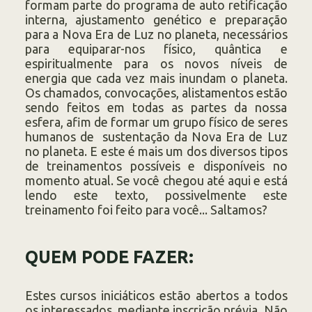
formam parte do programa de auto retificação
interna, ajustamento genético e preparação
para a Nova Era de Luz no planeta, necessários
para equiparar-nos físico, quântica e
espiritualmente para os novos níveis de
energia que cada vez mais inundam o planeta.
Os chamados, convocações, alistamentos estão
sendo feitos em todas as partes da nossa
esfera, afim de formar um grupo físico de seres
humanos de sustentação da Nova Era de Luz
no planeta. E este é mais um dos diversos tipos
de treinamentos possíveis e disponíveis no
momento atual. Se você chegou até aqui e está
lendo este texto, possivelmente este
treinamento foi feito para você... Saltamos?
QUEM PODE FAZER:
Estes cursos iniciáticos estão abertos a todos
os interessados, mediante inscrição prévia. Não