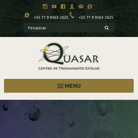
+55 71 9 9363-2625
+55 71 9 9363-2625
MENU