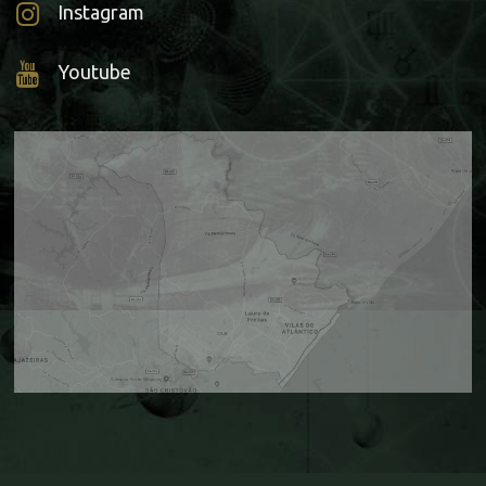
Instagram
Youtube