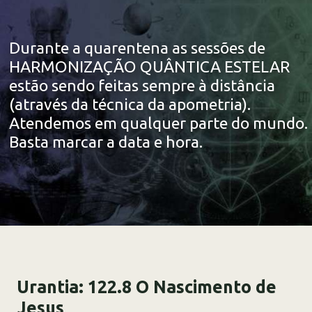
Durante a quarentena as sessões de
HARMONIZAÇÃO QUÂNTICA ESTELAR
estão sendo feitas sempre à distância
(através da técnica da apometria).
Atendemos em qualquer parte do mundo.
Basta marcar a data e hora.
Urantia: 122.8 O Nascimento de
Jesus