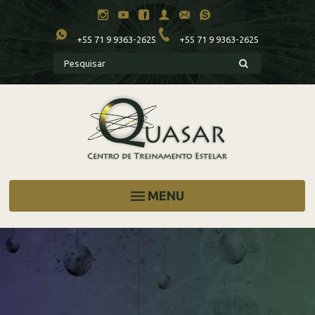
+55 71 9 9363-2625
+55 71 9 9363-2625
MENU