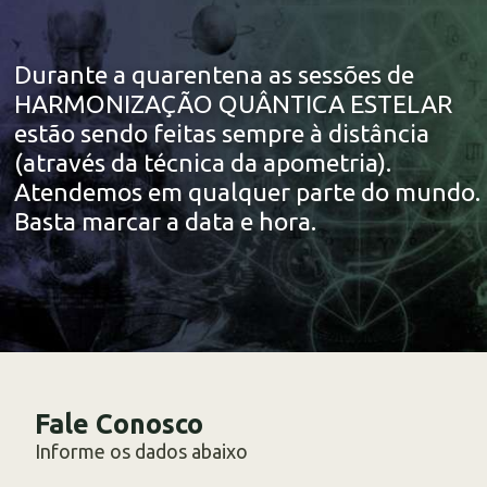
Durante a quarentena as sessões de
HARMONIZAÇÃO QUÂNTICA ESTELAR
estão sendo feitas sempre à distância
(através da técnica da apometria).
Atendemos em qualquer parte do mundo.
Basta marcar a data e hora.
Fale Conosco
Informe os dados abaixo