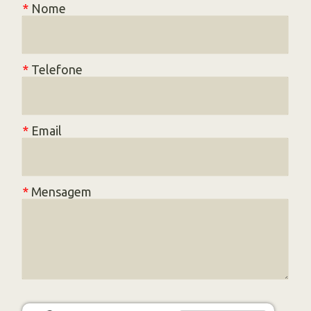
*
Nome
*
Telefone
*
Email
*
Mensagem