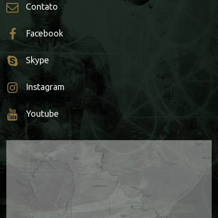
Contato
Facebook
Skype
Instagram
Youtube